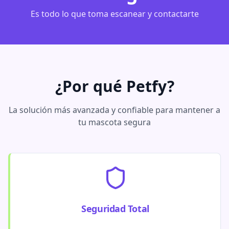
Es todo lo que toma escanear y contactarte
¿Por qué Petfy?
La solución más avanzada y confiable para mantener a
tu mascota segura
Seguridad Total