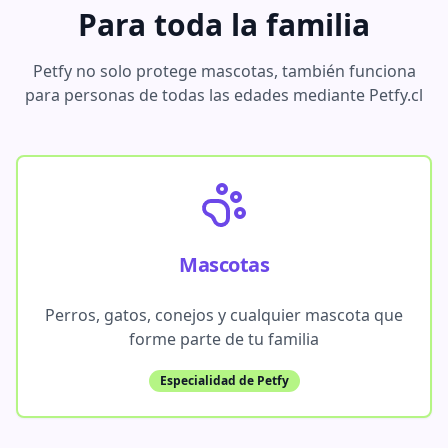
Para toda la familia
Petfy no solo protege mascotas, también funciona
para personas de todas las edades mediante Petfy.cl
Mascotas
Perros, gatos, conejos y cualquier mascota que
forme parte de tu familia
Especialidad de Petfy