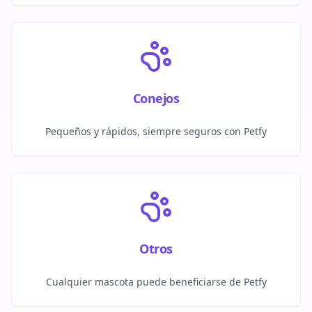
Conejos
Pequeños y rápidos, siempre seguros con Petfy
Otros
Cualquier mascota puede beneficiarse de Petfy