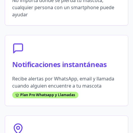
No importa dónde se pierda tu mascota,
cualquier persona con un smartphone puede
ayudar
Notificaciones instantáneas
Recibe alertas por WhatsApp, email y llamada
cuando alguien encuentre a tu mascota
Plan Pro Whatsapp y Llamadas