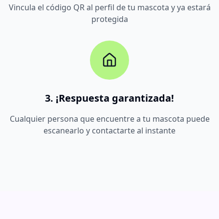
Vincula el código QR al perfil de tu mascota y ya estará
protegida
3. ¡Respuesta garantizada!
Cualquier persona que encuentre a tu mascota puede
escanearlo y contactarte al instante