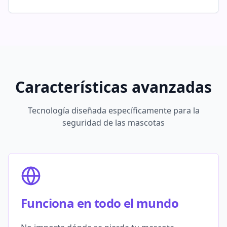
Características avanzadas
Tecnología diseñada específicamente para la
seguridad de las mascotas
Funciona en todo el mundo