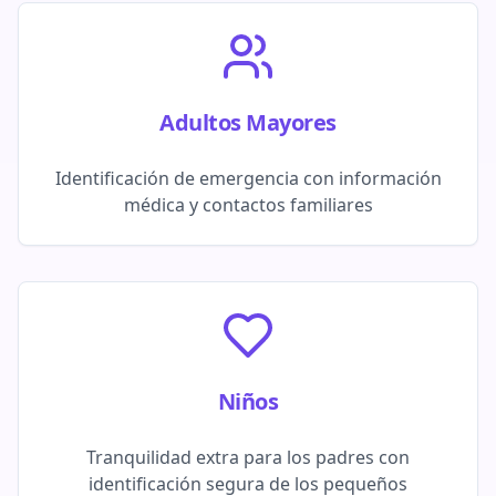
Adultos Mayores
Identificación de emergencia con información
médica y contactos familiares
Niños
Tranquilidad extra para los padres con
identificación segura de los pequeños