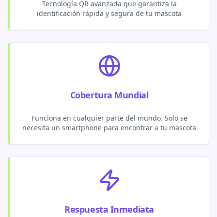
Tecnología QR avanzada que garantiza la
identificación rápida y segura de tu mascota
Cobertura Mundial
Funciona en cualquier parte del mundo. Solo se
necesita un smartphone para encontrar a tu mascota
Respuesta Inmediata