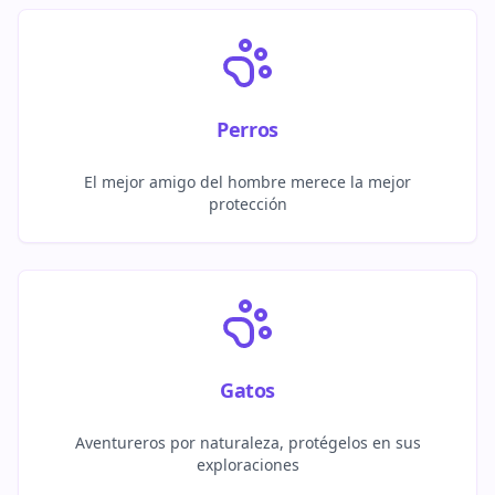
Perros
El mejor amigo del hombre merece la mejor
protección
Gatos
Aventureros por naturaleza, protégelos en sus
exploraciones