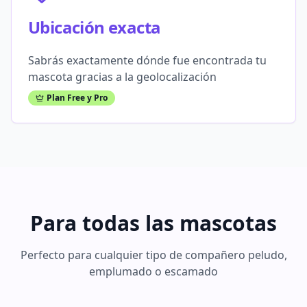
Ubicación exacta
Sabrás exactamente dónde fue encontrada tu
mascota gracias a la geolocalización
Plan Free y Pro
Para todas las mascotas
Perfecto para cualquier tipo de compañero peludo,
emplumado o escamado