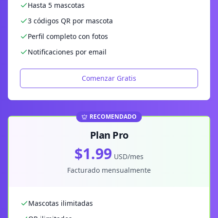
Hasta 5 mascotas
3 códigos QR por mascota
Perfil completo con fotos
Notificaciones por email
Comenzar Gratis
RECOMENDADO
Plan Pro
$1.99
USD/mes
Facturado mensualmente
Mascotas ilimitadas