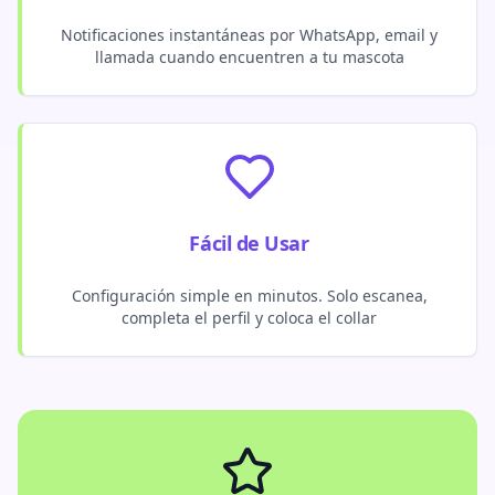
Notificaciones instantáneas por WhatsApp, email y
llamada cuando encuentren a tu mascota
Fácil de Usar
Configuración simple en minutos. Solo escanea,
completa el perfil y coloca el collar