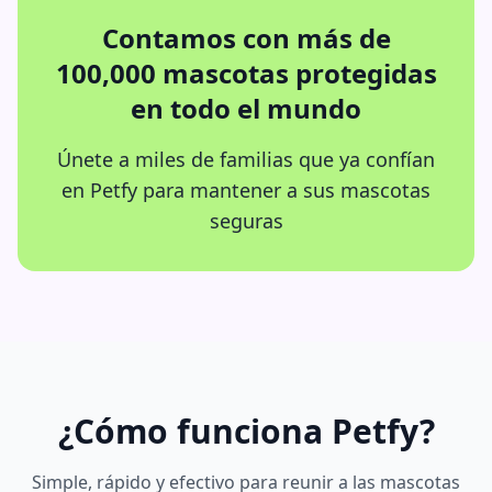
Contamos con más de
100,000 mascotas protegidas
en todo el mundo
Únete a miles de familias que ya confían
en Petfy para mantener a sus mascotas
seguras
¿Cómo funciona Petfy?
Simple, rápido y efectivo para reunir a las mascotas