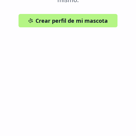
Crear perfil de mi mascota