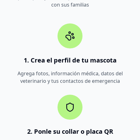
con sus familias
1. Crea el perfil de tu mascota
Agrega fotos, información médica, datos del
veterinario y tus contactos de emergencia
2. Ponle su collar o placa QR