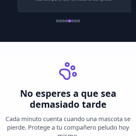
No esperes a que sea
demasiado tarde
Cada minuto cuenta cuando una mascota se
pierde. Protege a tu compañero peludo hoy
mismo.