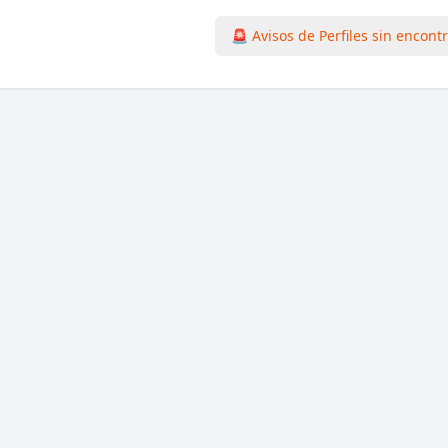
🚨 Avisos de Perfiles sin encont