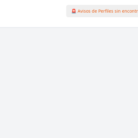
🚨 Avisos de Perfiles sin encont