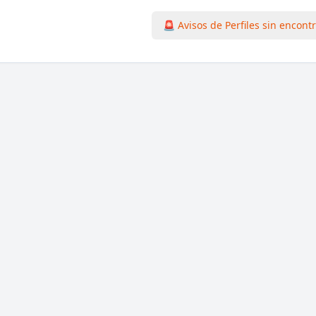
🚨 Avisos de Perfiles sin encont