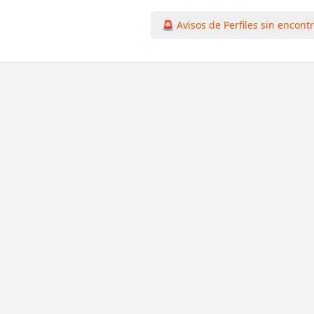
🚨 Avisos de Perfiles sin encont