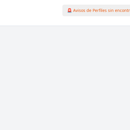
🚨 Avisos de Perfiles sin encont