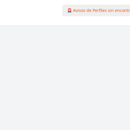
🚨 Avisos de Perfiles sin encont