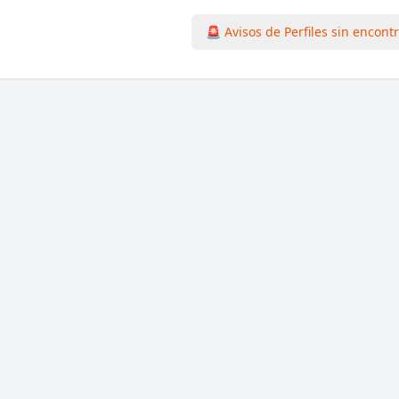
🚨 Avisos de Perfiles sin encont