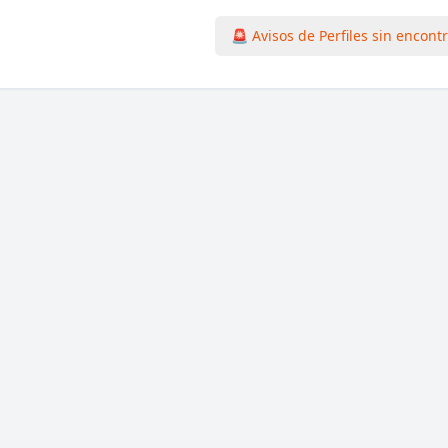
🚨 Avisos de Perfiles sin encont