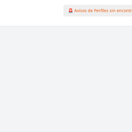
🚨 Avisos de Perfiles sin encont