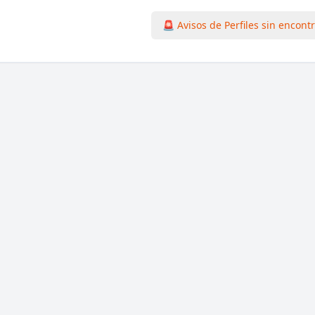
🚨 Avisos de Perfiles sin encont