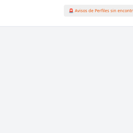
🚨 Avisos de Perfiles sin encont