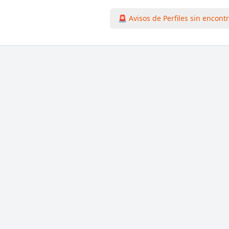
🚨 Avisos de Perfiles sin encont