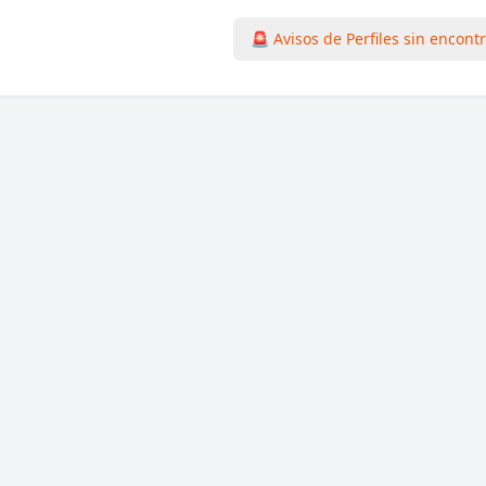
🚨 Avisos de Perfiles sin encont