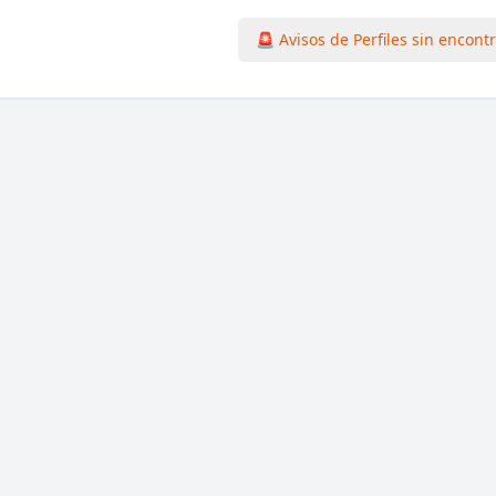
🚨 Avisos de Perfiles sin encont